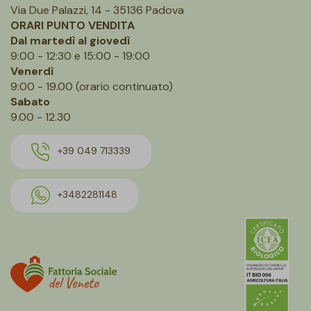
Via Due Palazzi, 14 - 35136 Padova
ORARI PUNTO VENDITA
Dal martedì al giovedì
9:00 - 12:30 e 15:00 - 19:00
Venerdì
9:00 - 19.00 (orario continuato)
Sabato
9.00 - 12.30
+39 049 713339
+3482281148