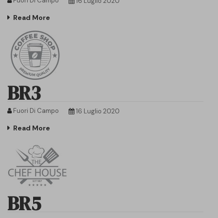
Fuori Di Campo
16 Luglio 2020
Read More
BR3
Fuori Di Campo
16 Luglio 2020
Read More
BR5