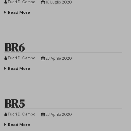
Fuori Di Campo
16 Luglio 2020
Read More
BR6
Fuori Di Campo
23 Aprile 2020
Read More
BR5
Fuori Di Campo
23 Aprile 2020
Read More