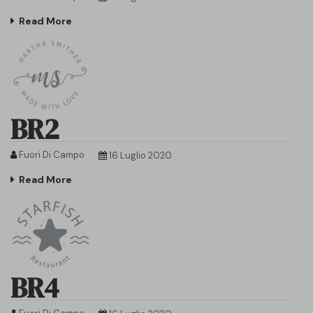
Read More
BR2
Fuori Di Campo
16 Luglio 2020
Read More
BR4