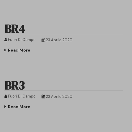
BR4
Fuori Di Campo
23 Aprile 2020
Read More
BR3
Fuori Di Campo
23 Aprile 2020
Read More