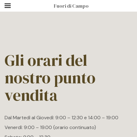
Fuori di Campo
Gli orari del
nostro punto
vendita
Dal Martedì al Giovedì: 9:00 – 12:30 e 14:00 – 19:00
Venerdì: 9:00 – 19.00 (orario continuato)