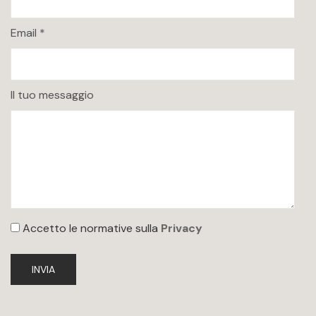
Email *
Il tuo messaggio
Accetto le normative sulla
Privacy