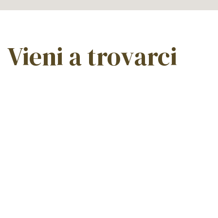
Vieni a trovarci