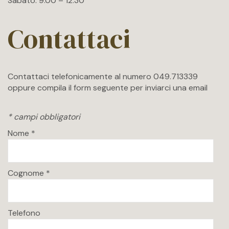
Sabato: 9.00 – 12.30
Contattaci
Contattaci telefonicamente al numero 049.713339
oppure compila il form seguente per inviarci una email
* campi obbligatori
Nome *
Cognome *
Telefono