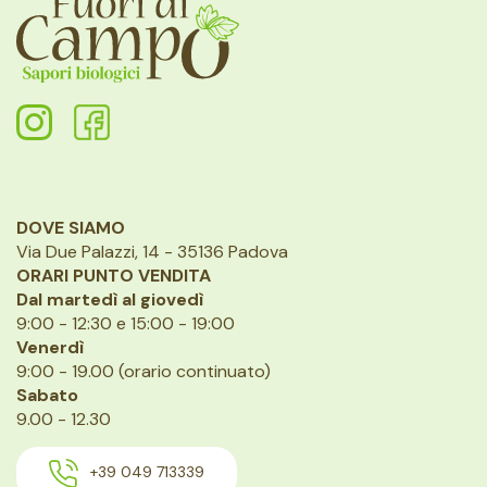
DOVE SIAMO
Via Due Palazzi, 14 - 35136 Padova
ORARI PUNTO VENDITA
Dal martedì al giovedì
9:00 - 12:30 e 15:00 - 19:00
Venerdì
9:00 - 19.00 (orario continuato)
Sabato
9.00 - 12.30
+39 049 713339