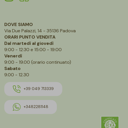
DOVE SIAMO
Via Due Palazzi, 14 - 35136 Padova
ORARI PUNTO VENDITA
Dal martedì al giovedì
9:00 - 12:30 e 15:00 - 19:00
Venerdì
9:00 - 19.00 (orario continuato)
Sabato
9.00 - 12.30
+39 049 713339
+3482281148