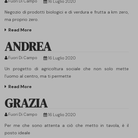
Fuori Di Campo
16 Luglio 2020
Negozio di prodotti biologici e di verdura e frutta a km zero,
ma proprio zero.
Read More
ANDREA
Fuori Di Campo
16 Luglio 2020
Un progetto di agricoltura sociale che non solo mette
l’uomo al centro, ma ti permette
Read More
GRAZIA
Fuori Di Campo
16 Luglio 2020
Per me che sono attenta a ciò che metto in tavola, è il
posto ideale