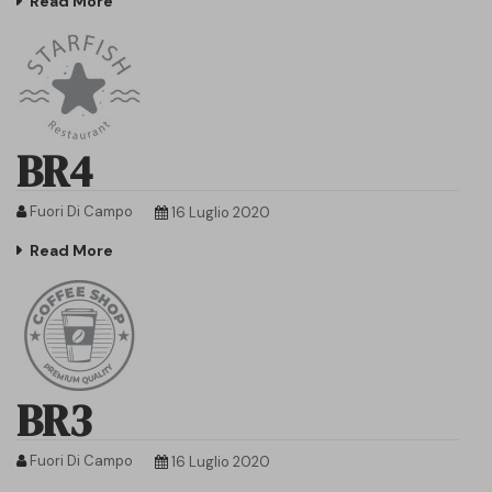
Read More
BR4
Fuori Di Campo
16 Luglio 2020
Read More
BR3
Fuori Di Campo
16 Luglio 2020