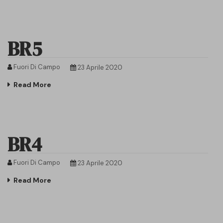
BR5
Fuori Di Campo
23 Aprile 2020
Read More
BR4
Fuori Di Campo
23 Aprile 2020
Read More