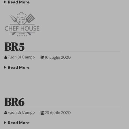
Read More
BR5
Fuori Di Campo
16 Luglio 2020
Read More
BR6
Fuori Di Campo
23 Aprile 2020
Read More