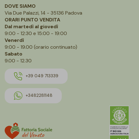
DOVE SIAMO
Via Due Palazzi, 14 - 35136 Padova
ORARI PUNTO VENDITA
Dal martedì al giovedì
9:00 - 12:30 e 15:00 - 19:00
Venerdì
9:00 - 19.00 (orario continuato)
Sabato
9.00 - 12.30
+39 049 713339
+3482281148