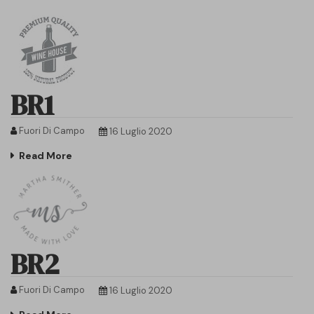
BR1
Fuori Di Campo
16 Luglio 2020
Read More
BR2
Fuori Di Campo
16 Luglio 2020