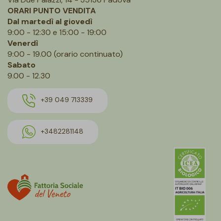
ORARI PUNTO VENDITA
Dal martedì al giovedì
9:00 - 12:30 e 15:00 - 19:00
Venerdì
9:00 - 19.00 (orario continuato)
Sabato
9.00 - 12.30
+39 049 713339
+3482281148