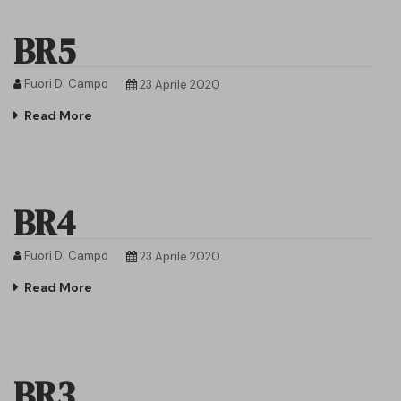
BR5
Fuori Di Campo
23 Aprile 2020
Read More
BR4
Fuori Di Campo
23 Aprile 2020
Read More
BR3