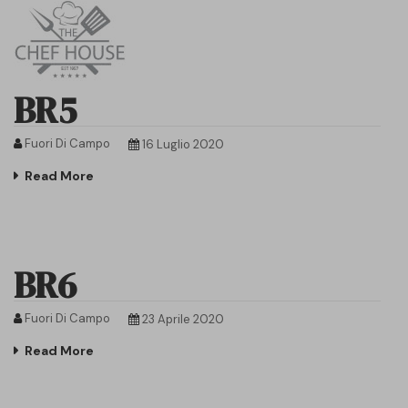
BR5
Fuori Di Campo
16 Luglio 2020
Read More
BR6
Fuori Di Campo
23 Aprile 2020
Read More