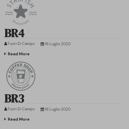
BR4
Fuori Di Campo
16 Luglio 2020
Read More
BR3
Fuori Di Campo
16 Luglio 2020
Read More