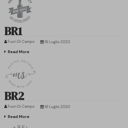
BR1
Fuori Di Campo
16 Luglio 2020
Read More
BR2
Fuori Di Campo
16 Luglio 2020
Read More