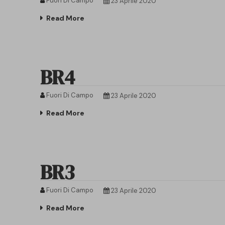
Fuori Di Campo
23 Aprile 2020
Read More
BR4
Fuori Di Campo
23 Aprile 2020
Read More
BR3
Fuori Di Campo
23 Aprile 2020
Read More