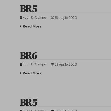
BR5
Fuori Di Campo
16 Luglio 2020
Read More
BR6
Fuori Di Campo
23 Aprile 2020
Read More
BR5