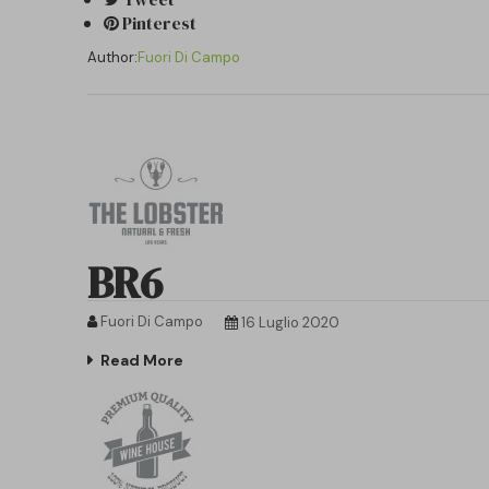
Pinterest
Author:
Fuori Di Campo
BR6
Fuori Di Campo
16 Luglio 2020
Read More