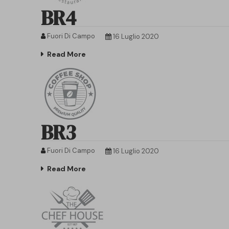
BR4
Fuori Di Campo
16 Luglio 2020
Read More
BR3
Fuori Di Campo
16 Luglio 2020
Read More