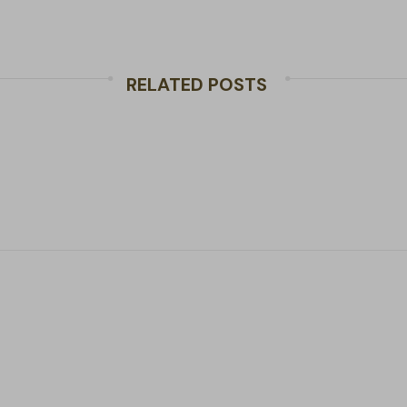
RELATED POSTS