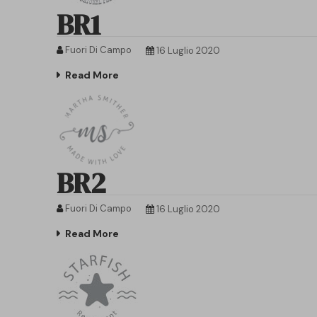
BR1
Fuori Di Campo
16 Luglio 2020
Read More
BR2
Fuori Di Campo
16 Luglio 2020
Read More