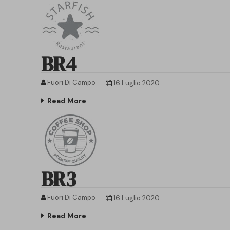
BR4
Fuori Di Campo
16 Luglio 2020
Read More
BR3
Fuori Di Campo
16 Luglio 2020
Read More