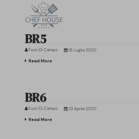
BR5
Fuori Di Campo
16 Luglio 2020
Read More
BR6
Fuori Di Campo
23 Aprile 2020
Read More