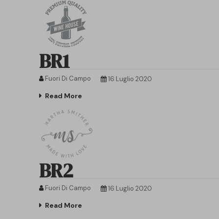
BR1
Fuori Di Campo
16 Luglio 2020
Read More
BR2
Fuori Di Campo
16 Luglio 2020
Read More