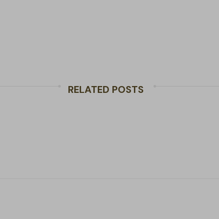
RELATED POSTS