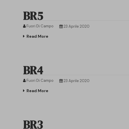
BR5
Fuori Di Campo
23 Aprile 2020
Read More
BR4
Fuori Di Campo
23 Aprile 2020
Read More
BR3