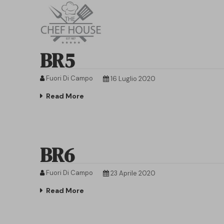
BR5
Fuori Di Campo
16 Luglio 2020
Read More
BR6
Fuori Di Campo
23 Aprile 2020
Read More