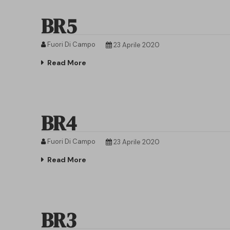
BR5
Fuori Di Campo
23 Aprile 2020
Read More
BR4
Fuori Di Campo
23 Aprile 2020
Read More
BR3