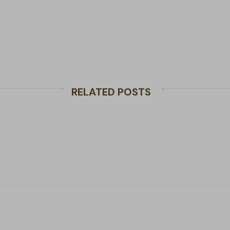
RELATED POSTS