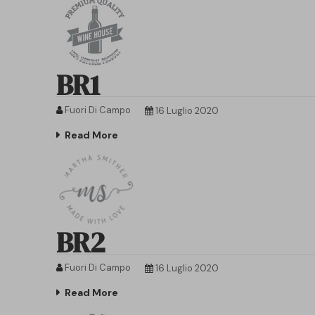
BR1
Fuori Di Campo
16 Luglio 2020
Read More
BR2
Fuori Di Campo
16 Luglio 2020
Read More