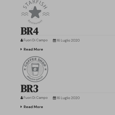
BR4
Fuori Di Campo
16 Luglio 2020
Read More
BR3
Fuori Di Campo
16 Luglio 2020
Read More