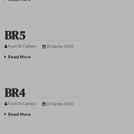
BR5
Fuori Di Campo
23 Aprile 2020
Read More
BR4
Fuori Di Campo
23 Aprile 2020
Read More