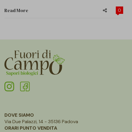
Read More
0
DOVE SIAMO
Via Due Palazzi, 14 - 35136 Padova
ORARI PUNTO VENDITA