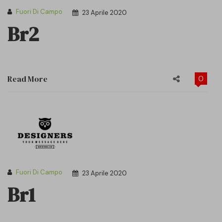
Fuori Di Campo
23 Aprile 2020
Br2
Read More
0
Fuori Di Campo
23 Aprile 2020
Br1