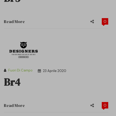
Read More
0
Fuori Di Campo
23 Aprile 2020
Br4
Read More
0