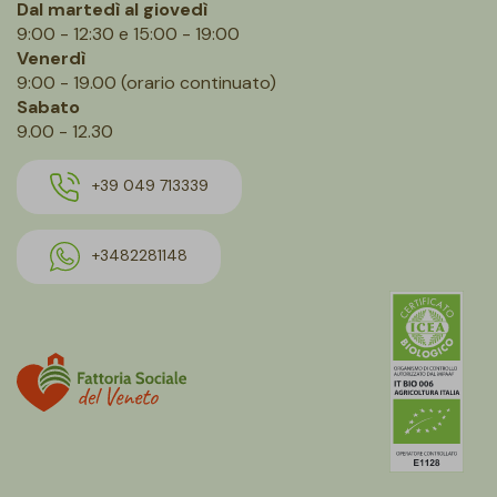
Dal martedì al giovedì
9:00 - 12:30 e 15:00 - 19:00
Venerdì
9:00 - 19.00 (orario continuato)
Sabato
9.00 - 12.30
+39 049 713339
+3482281148