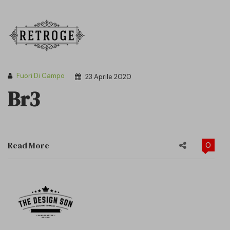
Fuori Di Campo
23 Aprile 2020
Br3
Read More
0