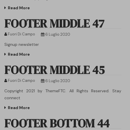
Read More
FOOTER MIDDLE 47
Fuori Di Campo
6 Luglio 2020
Signup newsletter
Read More
FOOTER MIDDLE 45
Fuori Di Campo
6 Luglio 2020
Copyright 2021 by ThemeFTC. All Rights Reserved. Stay
connect
Read More
FOOTER BOTTOM 44