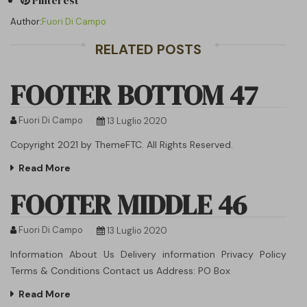
Author:
Fuori Di Campo
RELATED POSTS
FOOTER BOTTOM 47
Fuori Di Campo
13 Luglio 2020
Copyright 2021 by ThemeFTC. All Rights Reserved.
Read More
FOOTER MIDDLE 46
Fuori Di Campo
13 Luglio 2020
Information About Us Delivery information Privacy Policy
Terms & Conditions Contact us Address: PO Box
Read More