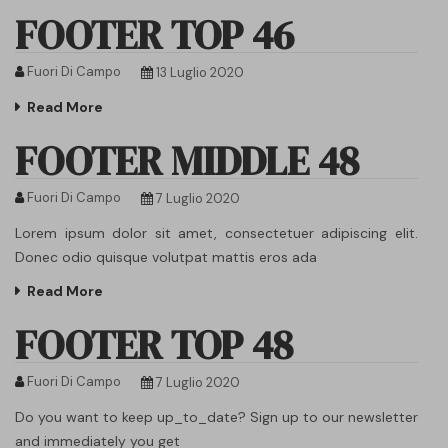
FOOTER TOP 46
Fuori Di Campo
13 Luglio 2020
Read More
FOOTER MIDDLE 48
Fuori Di Campo
7 Luglio 2020
Lorem ipsum dolor sit amet, consectetuer adipiscing elit.
Donec odio quisque volutpat mattis eros ada
Read More
FOOTER TOP 48
Fuori Di Campo
7 Luglio 2020
Do you want to keep up_to_date? Sign up to our newsletter
and immediately you get