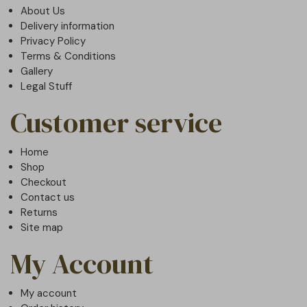
About Us
Delivery information
Privacy Policy
Terms & Conditions
Gallery
Legal Stuff
Customer service
Home
Shop
Checkout
Contact us
Returns
Site map
My Account
My account