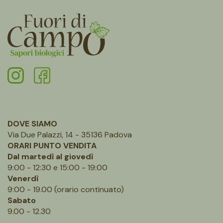
DOVE SIAMO
Via Due Palazzi, 14 - 35136 Padova
ORARI PUNTO VENDITA
Dal martedì al giovedì
9:00 - 12:30 e 15:00 - 19:00
Venerdì
9:00 - 19.00 (orario continuato)
Sabato
9.00 - 12.30