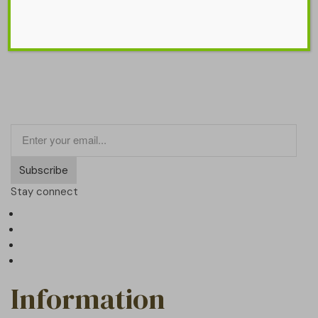
Signup newsletter
Subscribe
Stay connect
Information