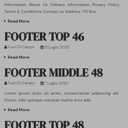
Information About Us Delivery information Privacy Policy
Terms & Conditions Contact us Address: PO Box
Read More
FOOTER TOP 46
Fuori Di Campo
13 Luglio 2020
Read More
FOOTER MIDDLE 48
Fuori Di Campo
7 Luglio 2020
Lorem ipsum dolor sit amet, consectetuer adipiscing elit.
Donec odio quisque volutpat mattis eros ada
Read More
FOOTER TOP 48