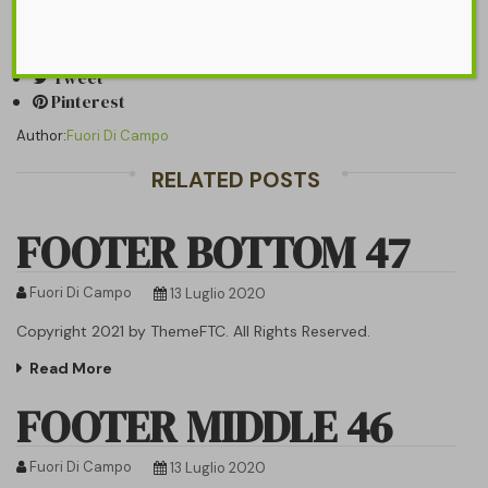
Share it on:
Share
Tweet
Pinterest
Author:
Fuori Di Campo
RELATED POSTS
FOOTER BOTTOM 47
Fuori Di Campo
13 Luglio 2020
Copyright 2021 by ThemeFTC. All Rights Reserved.
Read More
FOOTER MIDDLE 46
Fuori Di Campo
13 Luglio 2020