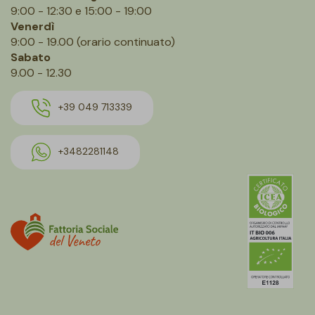
9:00 - 12:30 e 15:00 - 19:00
Venerdì
9:00 - 19.00 (orario continuato)
Sabato
9.00 - 12.30
+39 049 713339
+3482281148