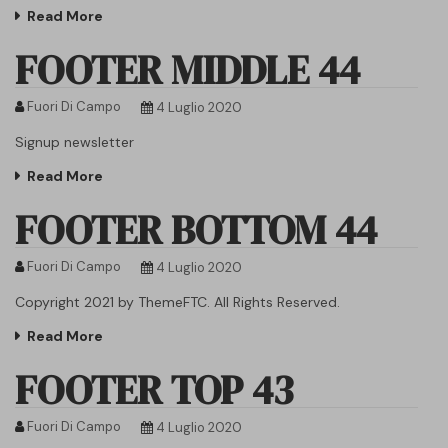
Read More
FOOTER MIDDLE 44
Fuori Di Campo
4 Luglio 2020
Signup newsletter
Read More
FOOTER BOTTOM 44
Fuori Di Campo
4 Luglio 2020
Copyright 2021 by ThemeFTC. All Rights Reserved.
Read More
FOOTER TOP 43
Fuori Di Campo
4 Luglio 2020