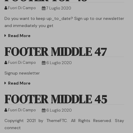
Fuori Di Campo
7 Luglio 2020
Do you want to keep up_to_date? Sign up to our newsletter
and immediately you get
Read More
FOOTER MIDDLE 47
Fuori Di Campo
6 Luglio 2020
Signup newsletter
Read More
FOOTER MIDDLE 45
Fuori Di Campo
6 Luglio 2020
Copyright 2021 by ThemeFTC. All Rights Reserved. Stay
connect