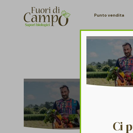
Punto vendita
Ci 