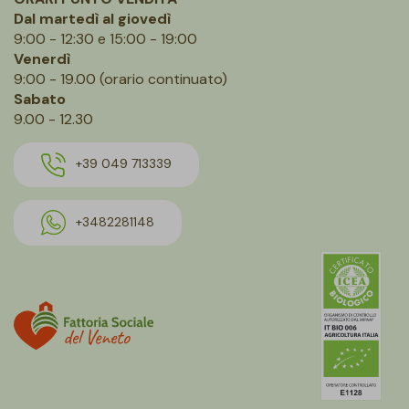
Dal martedì al giovedì
9:00 - 12:30 e 15:00 - 19:00
Venerdì
9:00 - 19.00 (orario continuato)
Sabato
9.00 - 12.30
+39 049 713339
+3482281148