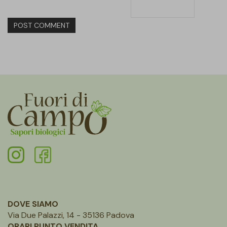
DOVE SIAMO
Via Due Palazzi, 14 - 35136 Padova
ORARI PUNTO VENDITA