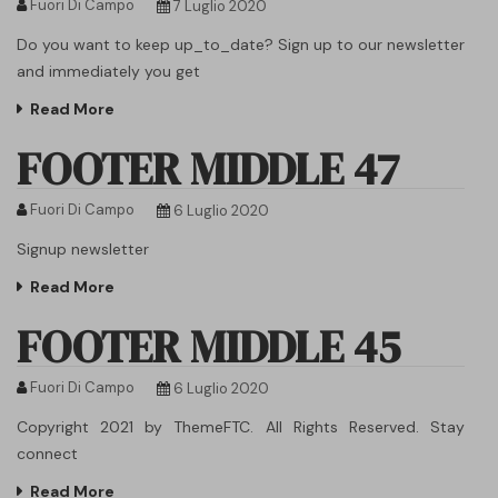
Fuori Di Campo
7 Luglio 2020
Do you want to keep up_to_date? Sign up to our newsletter
and immediately you get
Read More
FOOTER MIDDLE 47
Fuori Di Campo
6 Luglio 2020
Signup newsletter
Read More
FOOTER MIDDLE 45
Fuori Di Campo
6 Luglio 2020
Copyright 2021 by ThemeFTC. All Rights Reserved. Stay
connect
Read More