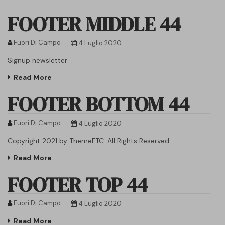
FOOTER MIDDLE 44
Fuori Di Campo
4 Luglio 2020
Signup newsletter
Read More
FOOTER BOTTOM 44
Fuori Di Campo
4 Luglio 2020
Copyright 2021 by ThemeFTC. All Rights Reserved.
Read More
FOOTER TOP 44
Fuori Di Campo
4 Luglio 2020
Read More