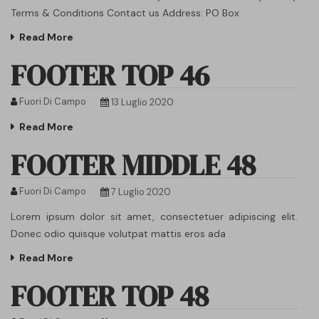
Terms & Conditions Contact us Address: PO Box
Read More
FOOTER TOP 46
Fuori Di Campo
13 Luglio 2020
Read More
FOOTER MIDDLE 48
Fuori Di Campo
7 Luglio 2020
Lorem ipsum dolor sit amet, consectetuer adipiscing elit.
Donec odio quisque volutpat mattis eros ada
Read More
FOOTER TOP 48