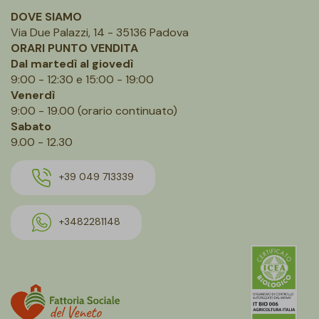
DOVE SIAMO
Via Due Palazzi, 14 - 35136 Padova
ORARI PUNTO VENDITA
Dal martedì al giovedì
9:00 - 12:30 e 15:00 - 19:00
Venerdì
9:00 - 19.00 (orario continuato)
Sabato
9.00 - 12.30
+39 049 713339
+3482281148