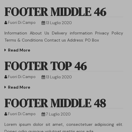
FOOTER MIDDLE 46
Fuori Di Campo
13 Luglio 2020
Information About Us Delivery information Privacy Policy
Terms & Conditions Contact us Address: PO Box
Read More
FOOTER TOP 46
Fuori Di Campo
13 Luglio 2020
Read More
FOOTER MIDDLE 48
Fuori Di Campo
7 Luglio 2020
Lorem ipsum dolor sit amet, consectetuer adipiscing elit.
Donec odio quisque volutpat mattis eros ada