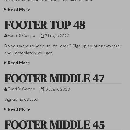
Read More
FOOTER TOP 48
Fuori Di Campo
7 Luglio 2020
Do you want to keep up_to_date? Sign up to our newsletter
and immediately you get
Read More
FOOTER MIDDLE 47
Fuori Di Campo
6 Luglio 2020
Signup newsletter
Read More
FOOTER MIDDLE 45