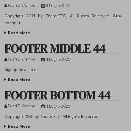
Fuori Di Campo
6 Luglio 2020
Copyright 2021 by ThemeFTC. All Rights Reserved. Stay
connect
Read More
FOOTER MIDDLE 44
Fuori Di Campo
4 Luglio 2020
Signup newsletter
Read More
FOOTER BOTTOM 44
Fuori Di Campo
4 Luglio 2020
Copyright 2021 by ThemeFTC. All Rights Reserved.
Read More