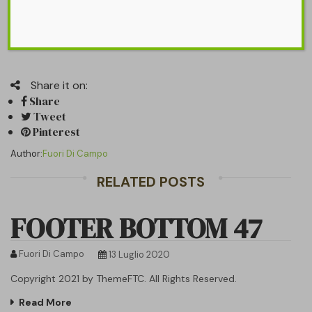
Share it on:
Share
Tweet
Pinterest
Author:
Fuori Di Campo
RELATED POSTS
FOOTER BOTTOM 47
Fuori Di Campo
13 Luglio 2020
Copyright 2021 by ThemeFTC. All Rights Reserved.
Read More